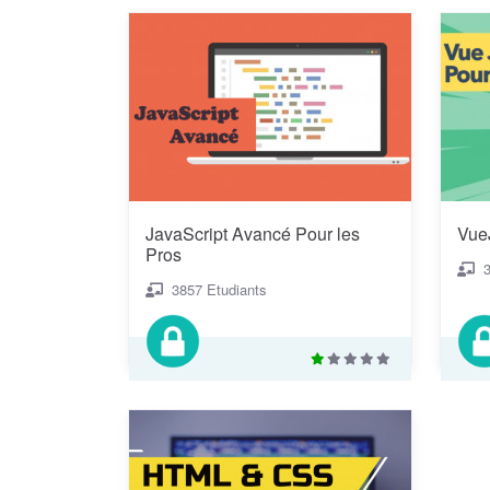
JavaScript Avancé Pour les
Vue
Pros
3857 Etudiants