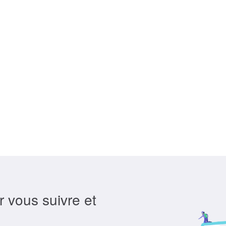
r vous suivre et