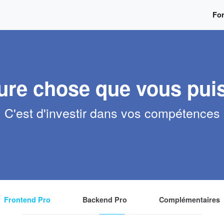
Fo
ure chose que vous puis
C'est d'investir dans vos compétences
Frontend Pro
Backend Pro
Complémentaires