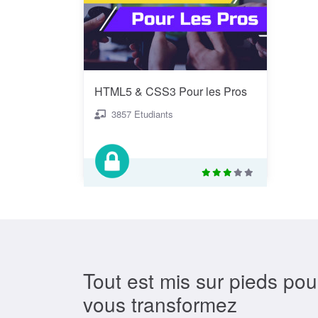
HTML5 & CSS3 Pour les Pros
3857 Etudiants
Tout est mis sur pieds pou
vous transformez