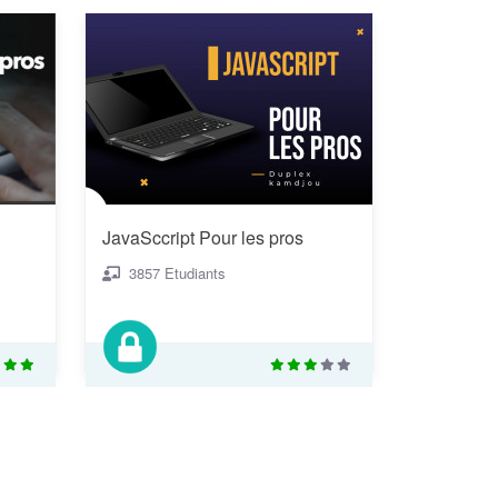
JavaSccript Pour les pros
3857 Etudiants