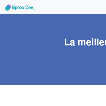
La meille