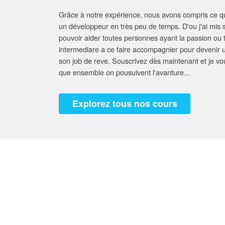
Grâce à notre expérience, nous avons compris ce qu'
un développeur en très peu de temps. D'ou j'ai mis
pouvoir aider toutes personnes ayant la passion ou 
intermediare a ce faire accompagnier pour devenir 
son job de reve. Souscrivez dès maintenant et je vou
que ensemble on pousuivent l'avanture...
Explorez tous nos cours